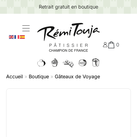
Retrait gratuit en boutique
0
Accueil
»
Boutique
»
Gâteaux de Voyage