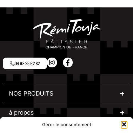
04 68 25 62 82
NOS PRODUITS
à propos
Gérer le consentement
informations