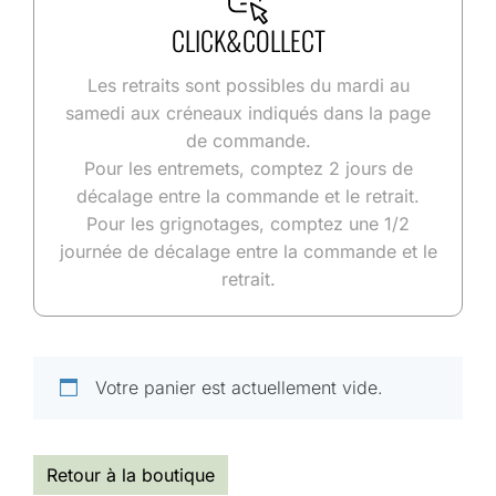
CLICK&COLLECT
Les retraits sont possibles du mardi au
samedi aux créneaux indiqués dans la page
de commande.
Pour les entremets, comptez 2 jours de
décalage entre la commande et le retrait.
Pour les grignotages, comptez une 1/2
journée de décalage entre la commande et le
retrait.
Votre panier est actuellement vide.
Retour à la boutique