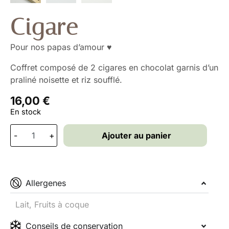
Cigare
Pour nos papas d’amour ♥
Coffret composé de 2 cigares en chocolat garnis d’un
praliné noisette et riz soufflé.
16,00
€
En stock
-
+
Ajouter au panier
Allergenes
Lait, Fruits à coque
Conseils de conservation