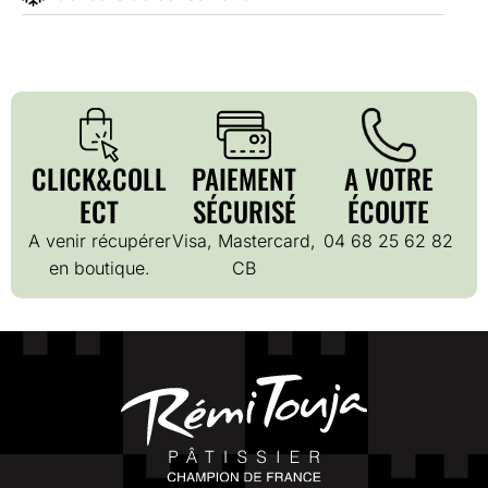
CLICK&COLL
PAIEMENT
A VOTRE
ECT
SÉCURISÉ
ÉCOUTE
A venir récupérer
Visa, Mastercard,
04 68 25 62 82
en boutique.
CB