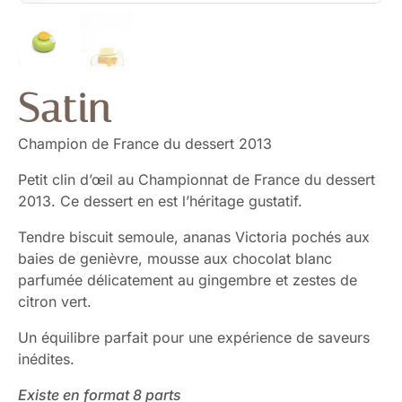
Satin
Champion de France du dessert 2013
Petit clin d’œil au Championnat de France du dessert
2013. Ce dessert en est l’héritage gustatif.
Tendre biscuit semoule, ananas Victoria pochés aux
baies de genièvre, mousse aux chocolat blanc
parfumée délicatement au gingembre et zestes de
citron vert.
Un équilibre parfait pour une expérience de saveurs
inédites.
Existe en format 8 parts