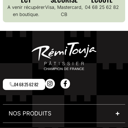
A venir récupérer
Visa, Mastercard,
04 68 25 62 82
en boutique.
CB
04 68 25 62 82
NOS PRODUITS