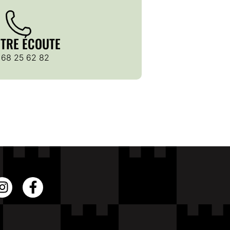
OTRE ÉCOUTE
 68 25 62 82