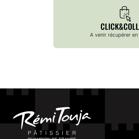
CLICK&COLL
A venir récupérer en