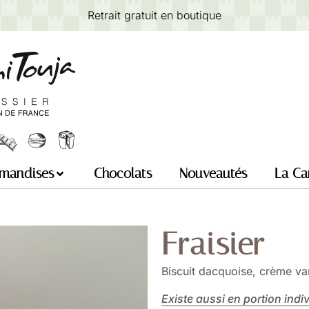
Retrait gratuit en boutique
mandises
Chocolats
Nouveautés
La Ca
Fraisier
Biscuit dacquoise, crème vani
Existe aussi en portion indiv